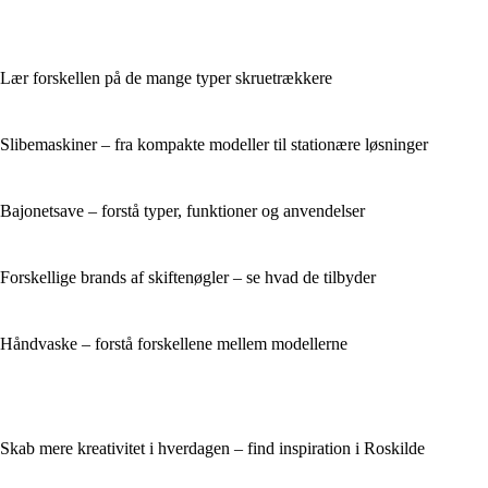
Lær forskellen på de mange typer skruetrækkere
Slibemaskiner – fra kompakte modeller til stationære løsninger
Bajonetsave – forstå typer, funktioner og anvendelser
Forskellige brands af skiftenøgler – se hvad de tilbyder
Håndvaske – forstå forskellene mellem modellerne
Skab mere kreativitet i hverdagen – find inspiration i Roskilde