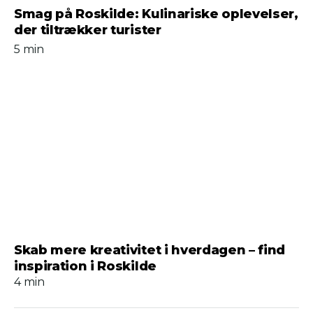
Smag på Roskilde: Kulinariske oplevelser,
der tiltrækker turister
5 min
Skab mere kreativitet i hverdagen – find
inspiration i Roskilde
4 min