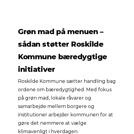
Grøn mad på menuen –
sådan støtter Roskilde
Kommune bæredygtige
initiativer
Roskilde Kommune sætter handling bag
ordene om bæredygtighed. Med fokus
på grøn mad, lokale råvarer og
samarbejde mellem borgere og
institutioner arbejder kommunen for at
gøre det nemmere at vælge
klimavenligt i hverdagen.