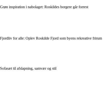
Grøn inspiration i nabolaget: Roskildes borgere går forrest
Fjordliv for alle: Oplev Roskilde Fjord som byens rekreative frirum
Sofasæt til afslapning, samvær og stil